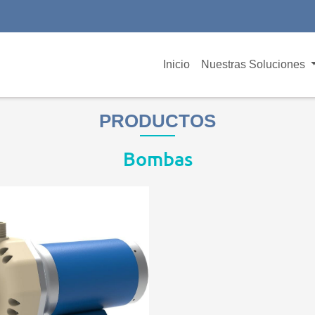
Inicio
Nuestras Soluciones
PRODUCTOS
Bombas