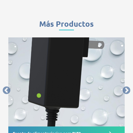
Más Productos