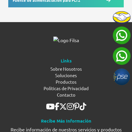
Fuente de alimentaciacion para PLT2
Links
Sobre Nosotros
Soluciones
Productos
Políticas de Privacidad
Contacto
Recibe Más Información
Recibe información de nuestros servicios y productos