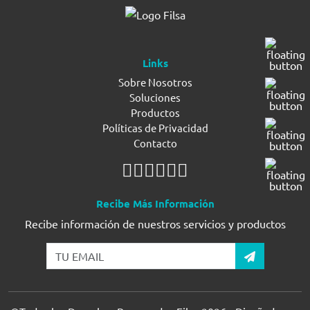
Links
Sobre Nosotros
Soluciones
Productos
Políticas de Privacidad
Contacto
Recibe Más Información
Recibe información de nuestros servicios y productos