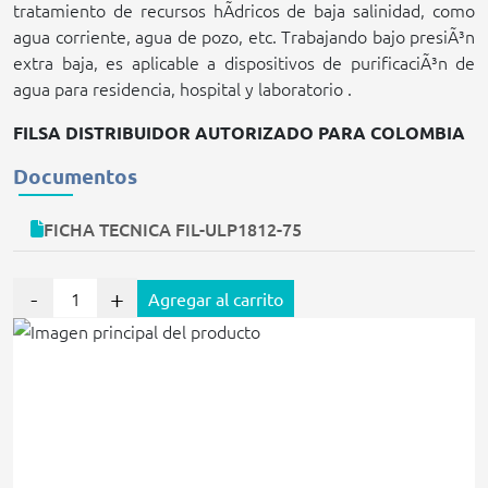
tratamiento de recursos hÃ­dricos de baja salinidad, como
agua corriente, agua de pozo, etc. Trabajando bajo presiÃ³n
extra baja, es aplicable a dispositivos de purificaciÃ³n de
agua para residencia, hospital y laboratorio .
FILSA DISTRIBUIDOR AUTORIZADO PARA COLOMBIA
Documentos
FICHA TECNICA FIL-ULP1812-75
-
+
Agregar al carrito