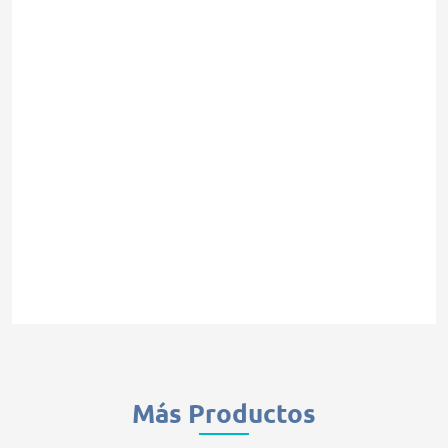
Más Productos