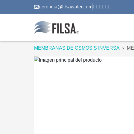
gerencia@filsawater.com
MEMBRANAS DE OSMOSIS INVERSA
ME