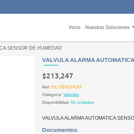
Inicio
Nuestras Soluciones
ICA SENSOR DE HUMEDAD
VALVULA ALARMA AUTOMATIC
$213,247
FIL-SENSHUM
Ref:
Categoría:
Valvulas
Disponibilidad:
50 unidades
VALVULA ALARMA AUTOMATICA SENSO
Documentos