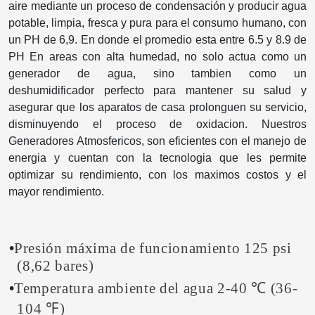
aire mediante un proceso de condensación y producir agua
potable, limpia, fresca y pura para el consumo humano, con
un PH de 6,9. En donde el promedio esta entre 6.5 y 8.9 de
PH En areas con alta humedad, no solo actua como un
generador de agua, sino tambien como un
deshumidificador perfecto para mantener su salud y
asegurar que los aparatos de casa prolonguen su servicio,
disminuyendo el proceso de oxidacion. Nuestros
Generadores Atmosfericos, son eficientes con el manejo de
energi­a y cuentan con la tecnologi­a que les permite
optimizar su rendimiento, con los maximos costos y el
mayor rendimiento.
•
Presión máxima de funcionamiento 125 psi
(8,62 bares)
•
Temperatura ambiente del agua 2-40 ℃ (36-
104 ℉)