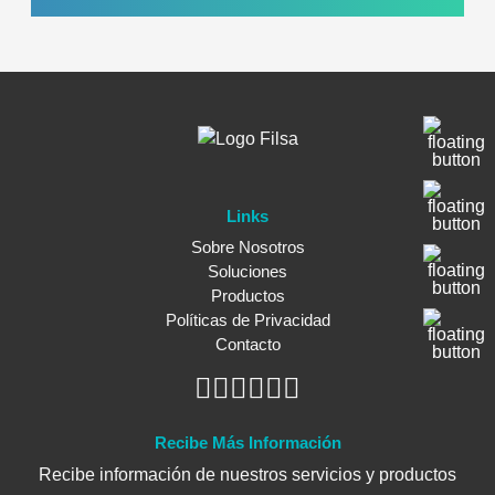
Links
Sobre Nosotros
Soluciones
Productos
Políticas de Privacidad
Contacto
Recibe Más Información
Recibe información de nuestros servicios y productos