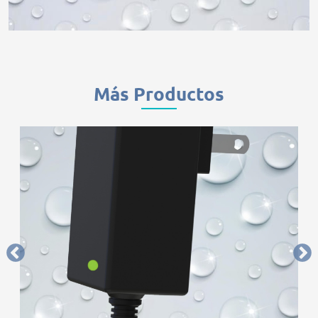
Más Productos