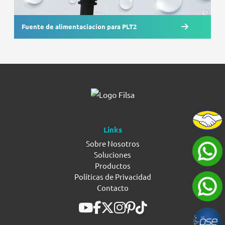
Fuente de alimentaciacion para PLT2
Links
Sobre Nosotros
Soluciones
Productos
Políticas de Privacidad
Contacto