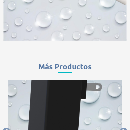
Más Productos