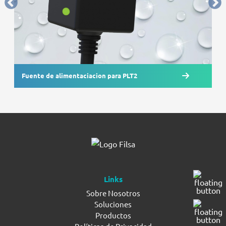
Fuente de alimentaciacion para PLT2
Links
Sobre Nosotros
Soluciones
Productos