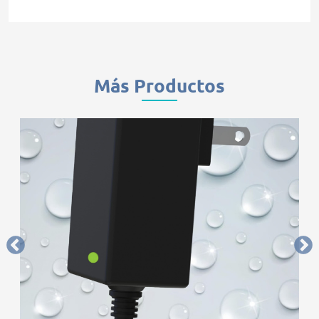
Más Productos