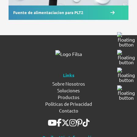
Fuente de alimentaciacion para PLT2
Links
Sobre Nosotros
Soluciones
Productos
Políticas de Privacidad
Contacto