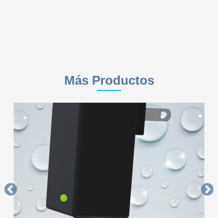
Más Productos