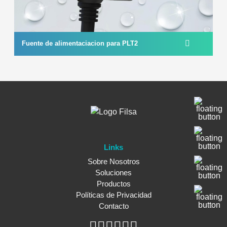
Fuente de alimentaciacion para PLT2
Links
Sobre Nosotros
Soluciones
Productos
Políticas de Privacidad
Contacto