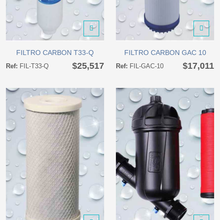
FILTRO CARBON T33-Q
FILTRO CARBON GAC 10
FILTRO CARBON T33-Q
FILTRO CARBON GAC 10
$25,517
$17,011
Ref:
FIL-T33-Q
Ref:
FIL-GAC-10