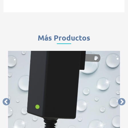
Más Productos