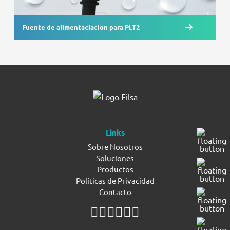
Fuente de alimentaciacion para PLT2
Links
Sobre Nosotros
Soluciones
Productos
Políticas de Privacidad
Contacto