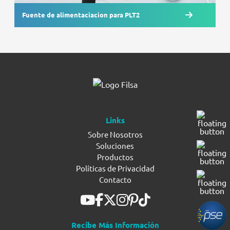
Fuente de alimentaciacion para PLT2
Links
Sobre Nosotros
Soluciones
Productos
Políticas de Privacidad
Contacto
Recibe Más Información