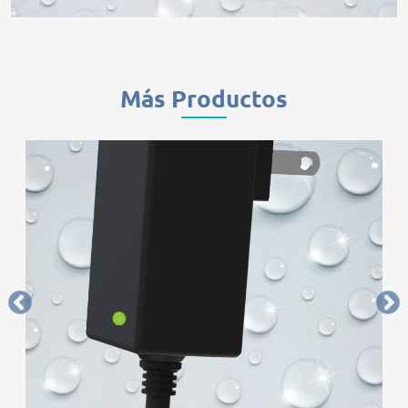
Más Productos