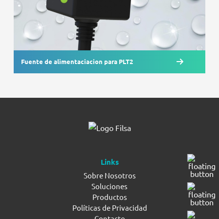
Fuente de alimentaciacion para PLT2
Links
Sobre Nosotros
Soluciones
Productos
Políticas de Privacidad
Contacto