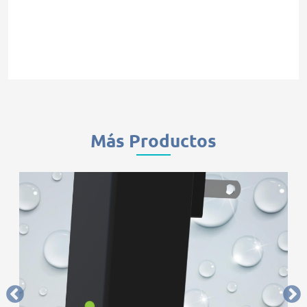
Más Productos