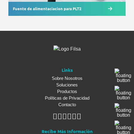
Fuente de alimentaciacion para PLT2
Links
Sobre Nosotros
Soluciones
Productos
Políticas de Privacidad
Contacto
Recibe Más Información