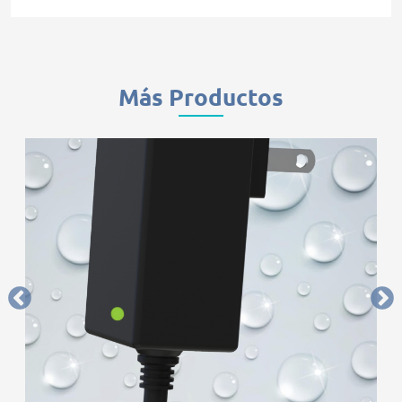
Más Productos