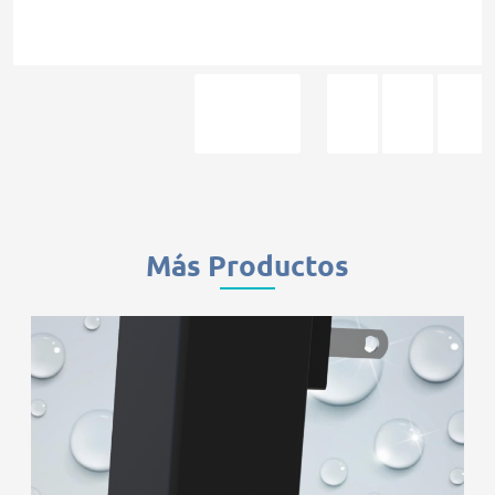
Más Productos