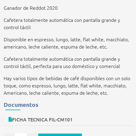
Ganador de Reddot 2020
Cafetera totalmente automática con pantalla grande y
control táctil
Disponible en espresso, lungo, latte, flat white, macchiato,
americano, leche caliente, espuma de leche, etc.
Cafetera totalmente automática con pantalla grande y
control táctil, perfecta para uso doméstico y comercial
Hay varios tipos de bebidas de café disponibles con un solo
toque, como espresso, lungo, latte, flat white, macchiato,
Americano, leche caliente, espuma de leche, etc.
Documentos
FICHA TECNICA FIL-CM101