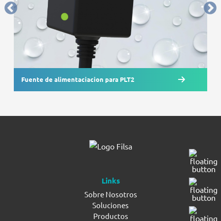
Fuente de alimentaciacion para PLT2
Links
Sobre Nosotros
Soluciones
Productos